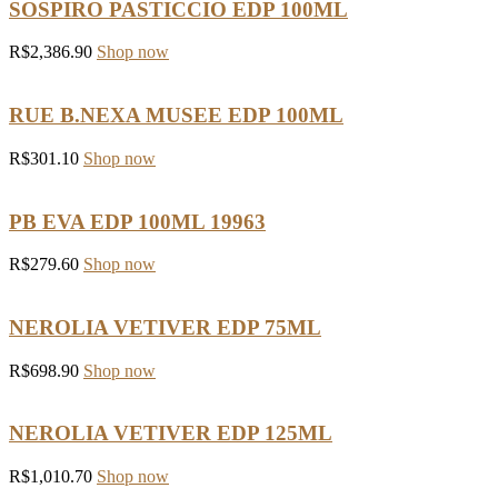
SOSPIRO PASTICCIO EDP 100ML
R$
2,386.90
Shop now
RUE B.NEXA MUSEE EDP 100ML
R$
301.10
Shop now
PB EVA EDP 100ML 19963
R$
279.60
Shop now
NEROLIA VETIVER EDP 75ML
R$
698.90
Shop now
NEROLIA VETIVER EDP 125ML
R$
1,010.70
Shop now