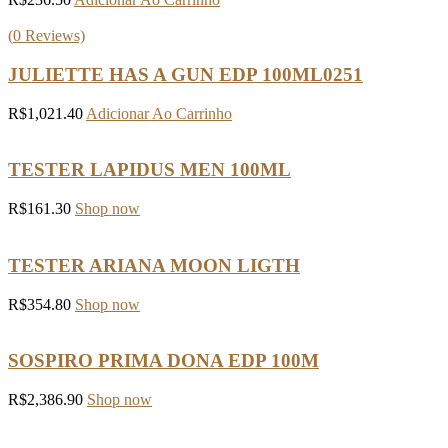
(
0
Reviews)
JULIETTE HAS A GUN EDP 100ML0251
R$
1,021.40
Adicionar Ao Carrinho
TESTER LAPIDUS MEN 100ML
R$
161.30
Shop now
TESTER ARIANA MOON LIGTH
R$
354.80
Shop now
SOSPIRO PRIMA DONA EDP 100M
R$
2,386.90
Shop now