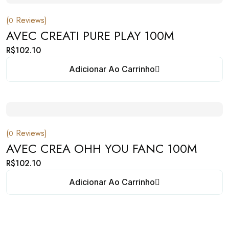
(
Reviews)
0
AVEC CREATI PURE PLAY 100M
R$
102.10
Adicionar Ao Carrinho
(
Reviews)
0
AVEC CREA OHH YOU FANC 100M
R$
102.10
Adicionar Ao Carrinho