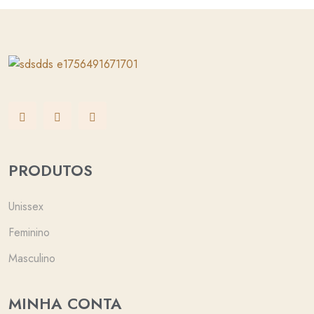
PRODUTOS
Unissex
Feminino
Masculino
MINHA CONTA