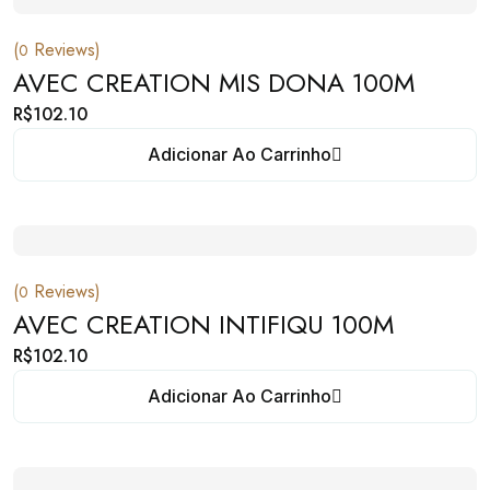
(
Reviews)
0
AVEC CREATION MIS DONA 100M
R$
102.10
Adicionar Ao Carrinho
(
Reviews)
0
AVEC CREATION INTIFIQU 100M
R$
102.10
Adicionar Ao Carrinho