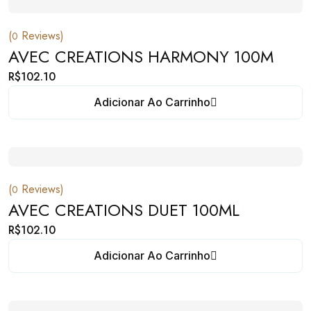
(
Reviews)
0
AVEC CREATIONS HARMONY 100M
R$
102.10
Adicionar Ao Carrinho
(
Reviews)
0
AVEC CREATIONS DUET 100ML
R$
102.10
Adicionar Ao Carrinho