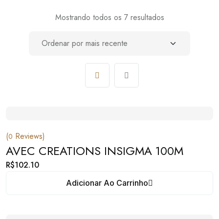
Mostrando todos os 7 resultados
(
Reviews)
0
AVEC CREATIONS INSIGMA 100M
R$
102.10
Adicionar Ao Carrinho