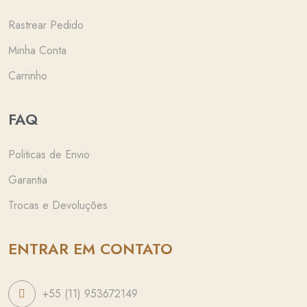
Rastrear Pedido
Minha Conta
Carrinho
FAQ
Politicas de Envio
Garantia
Trocas e Devoluções
ENTRAR EM CONTATO
+55 (11) 953672149