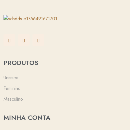
PRODUTOS
Unissex
Feminino
Masculino
MINHA CONTA