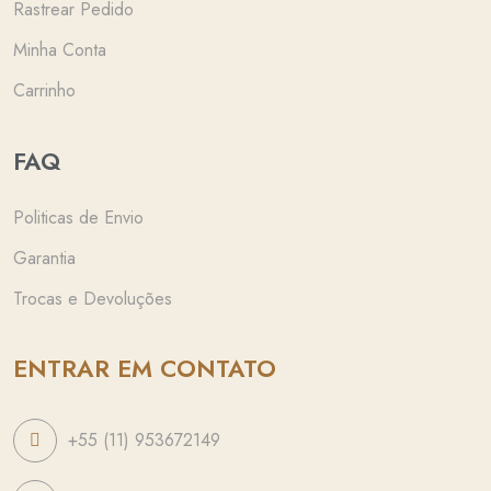
Rastrear Pedido
Minha Conta
Carrinho
FAQ
Politicas de Envio
Garantia
Trocas e Devoluções
ENTRAR EM CONTATO
+55 (11) 953672149