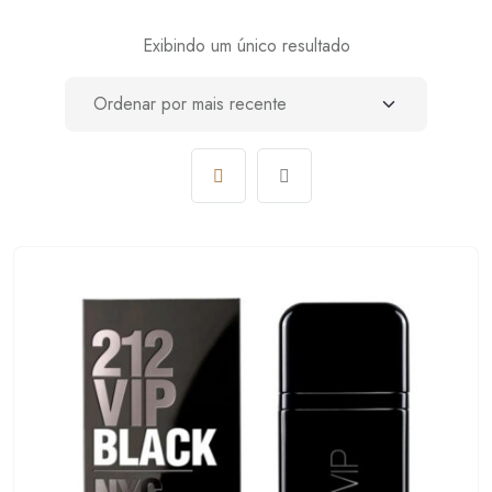
Exibindo um único resultado