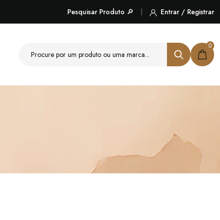
Pesquisar Produto 🔎
Entrar / Registrar
0