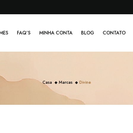
MES
FAQ’S
MINHA CONTA
BLOG
CONTATO
Casa
Marcas
Divine