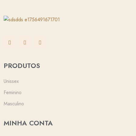
PRODUTOS
Unissex
Feminino
Masculino
MINHA CONTA