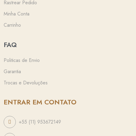
Rastrear Pedido
Minha Conta
Carrinho
FAQ
Politicas de Envio
Garantia
Trocas e Devoluções
ENTRAR EM CONTATO
+55 (11) 953672149