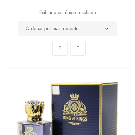
Exibindo um único resultado