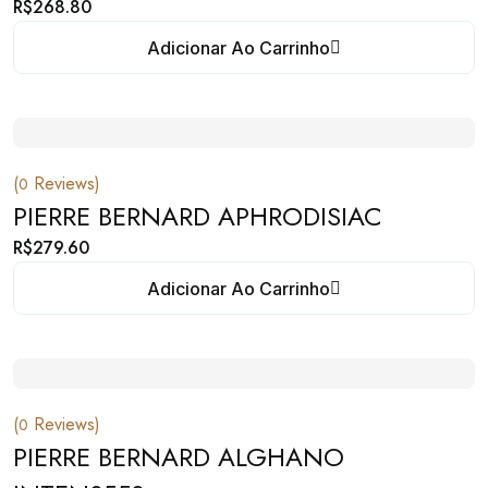
R$
268.80
Adicionar Ao Carrinho
(
Reviews)
0
PIERRE BERNARD APHRODISIAC
R$
279.60
Adicionar Ao Carrinho
(
Reviews)
0
PIERRE BERNARD ALGHANO