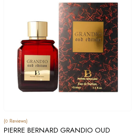
(
Reviews)
0
PIERRE BERNARD GRANDIO OUD