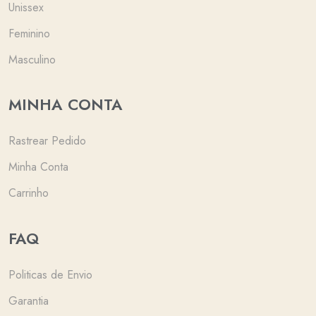
Unissex
Feminino
Masculino
MINHA CONTA
Rastrear Pedido
Minha Conta
Carrinho
FAQ
Politicas de Envio
Garantia