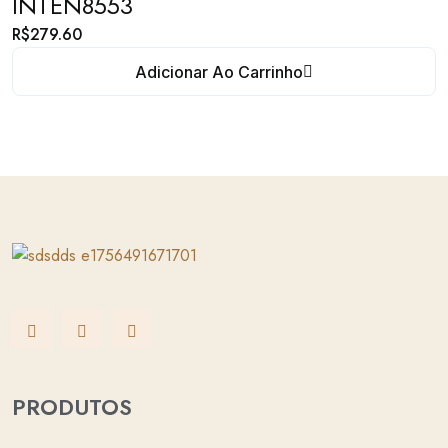
INTEN8553
R$
279.60
Adicionar Ao Carrinho
PRODUTOS