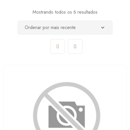
Mostrando todos os 6 resultados