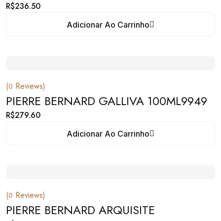
R$
236.50
Adicionar Ao Carrinho
(
Reviews)
0
PIERRE BERNARD GALLIVA 100ML9949
R$
279.60
Adicionar Ao Carrinho
(
Reviews)
0
PIERRE BERNARD ARQUISITE