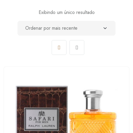
Exibindo um único resultado