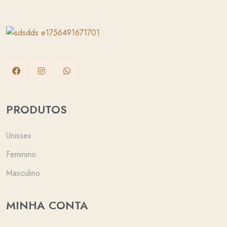
PRODUTOS
Unissex
Feminino
Masculino
MINHA CONTA