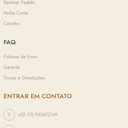
Rastrear Pedido
Minha Conta
Carrinho
FAQ
Politicas de Envio
Garantia
Trocas e Devoluções
ENTRAR EM CONTATO
+55 (11) 953672149