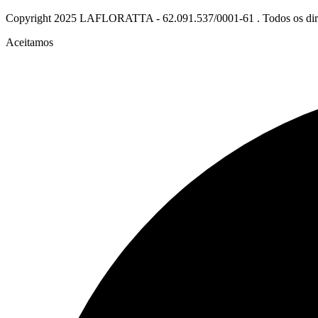
Copyright
2025 LAFLORATTA - 62.091.537/0001-61 . Todos os direi
Aceitamos