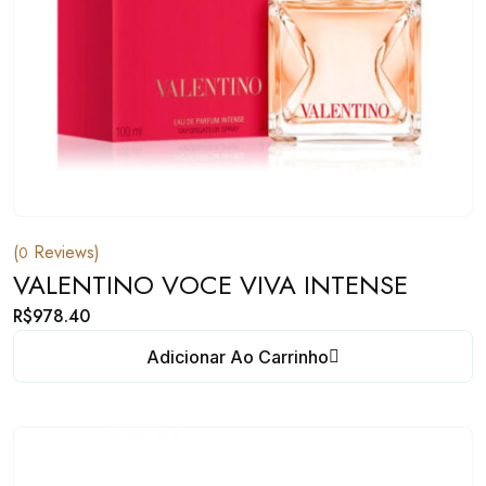
(
Reviews)
0
VALENTINO VOCE VIVA INTENSE
R$
978.40
Adicionar Ao Carrinho