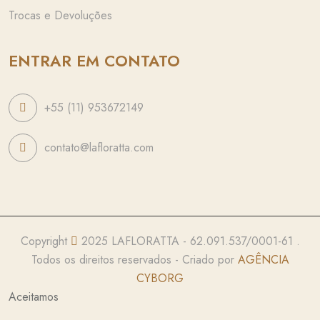
Trocas e Devoluções
ENTRAR EM CONTATO
+55 (11) 953672149
contato@lafloratta.com
Copyright
2025 LAFLORATTA - 62.091.537/0001-61 .
Todos os direitos reservados - Criado por
AGÊNCIA
CYBORG
Aceitamos