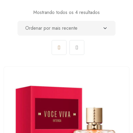
Mostrando todos os 4 resultados