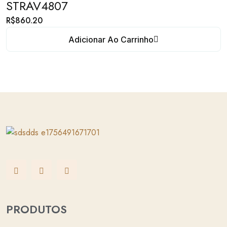
STRAV4807
R$
860.20
Adicionar Ao Carrinho
PRODUTOS