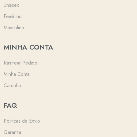
Unissex
Feminino
Masculino
MINHA CONTA
Rastrear Pedido
Minha Conta
Carrinho
FAQ
Politicas de Envio
Garantia