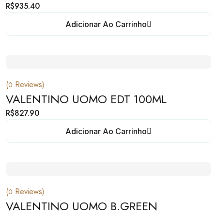
R$
935.40
Adicionar Ao Carrinho
(
Reviews)
0
VALENTINO UOMO EDT 100ML
R$
827.90
Adicionar Ao Carrinho
(
Reviews)
0
VALENTINO UOMO B.GREEN