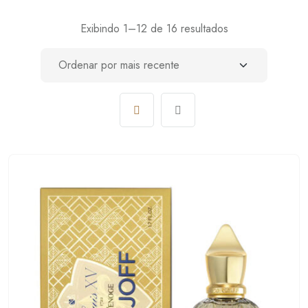
Exibindo 1–12 de 16 resultados