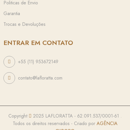
Politicas de Envio
Garantia
Trocas e Devoluções
ENTRAR EM CONTATO
+55 (11) 953672149
contato@lafloratta.com
Copyright
2025 LAFLORATTA - 62.091.537/0001-61 .
Todos os direitos reservados - Criado por
AGÊNCIA