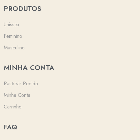
PRODUTOS
Unissex
Feminino
Masculino
MINHA CONTA
Rastrear Pedido
Minha Conta
Carrinho
FAQ