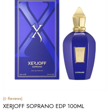
(
Reviews)
0
XERJOFF SOPRANO EDP 100ML