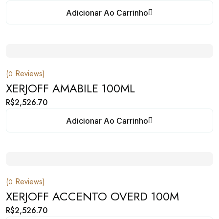
Adicionar Ao Carrinho
(
Reviews)
0
XERJOFF AMABILE 100ML
R$
2,526.70
Adicionar Ao Carrinho
(
Reviews)
0
XERJOFF ACCENTO OVERD 100M
R$
2,526.70