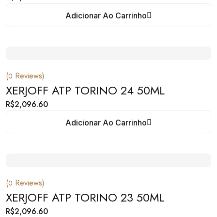
Adicionar Ao Carrinho
(
Reviews)
0
XERJOFF ATP TORINO 24 50ML
R$
2,096.60
Adicionar Ao Carrinho
(
Reviews)
0
XERJOFF ATP TORINO 23 50ML
R$
2,096.60