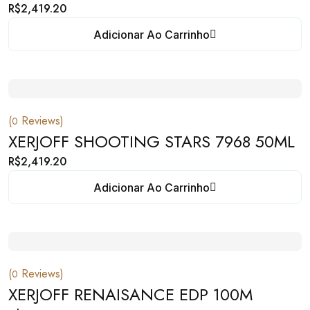
R$
2,419.20
Adicionar Ao Carrinho
(
Reviews)
0
XERJOFF SHOOTING STARS 7968 50ML
R$
2,419.20
Adicionar Ao Carrinho
(
Reviews)
0
XERJOFF RENAISANCE EDP 100M