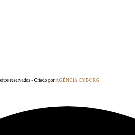
tos reservados - Criado por
AGÊNCIA CYBORG