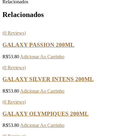
Relacionados
Relacionados
(
0
Reviews)
GALAXY PASSION 200ML
R$
53.80
Adicionar Ao Carrinho
(
0
Reviews)
GALAXY SILVER INTENS 200ML
R$
53.80
Adicionar Ao Carrinho
(
0
Reviews)
GALAXY OLYMPIQUES 200ML
R$
53.80
Adicionar Ao Carrinho