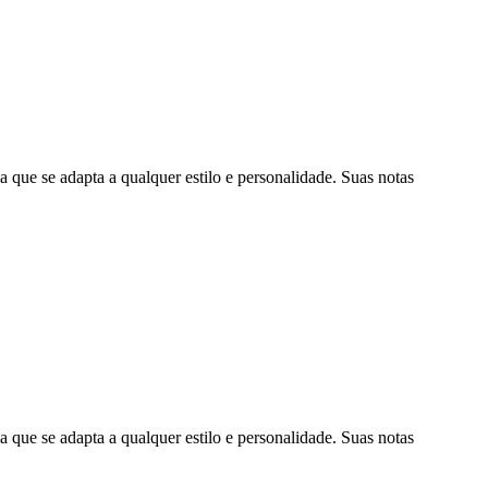
e se adapta a qualquer estilo e personalidade. Suas notas
e se adapta a qualquer estilo e personalidade. Suas notas