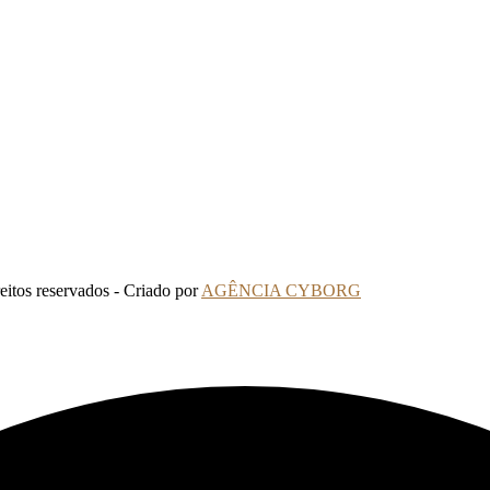
tos reservados - Criado por
AGÊNCIA CYBORG