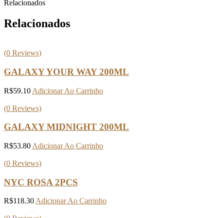
Relacionados
Relacionados
(
0
Reviews)
GALAXY YOUR WAY 200ML
R$
59.10
Adicionar Ao Carrinho
(
0
Reviews)
GALAXY MIDNIGHT 200ML
R$
53.80
Adicionar Ao Carrinho
(
0
Reviews)
NYC ROSA 2PCS
R$
118.30
Adicionar Ao Carrinho