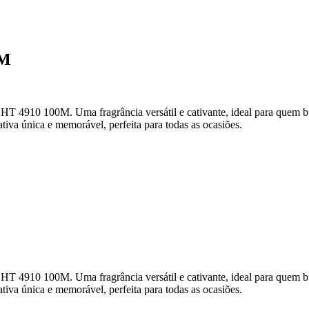
0M
 100M. Uma fragrância versátil e cativante, ideal para quem busca 
tiva única e memorável, perfeita para todas as ocasiões.
 100M. Uma fragrância versátil e cativante, ideal para quem busca 
tiva única e memorável, perfeita para todas as ocasiões.