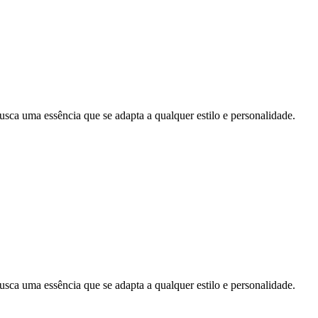
uma essência que se adapta a qualquer estilo e personalidade.
uma essência que se adapta a qualquer estilo e personalidade.