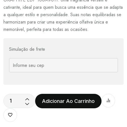
cativante, ideal para quem busca uma essência que se adapta
a qualquer estilo e personalidade. Suas notas equilibradas se
harmonizam para criar uma experiência olfativa única e
memorável, perfeita para todas as ocasiões.
Simulação de frete
Adicionar Ao Carrinho