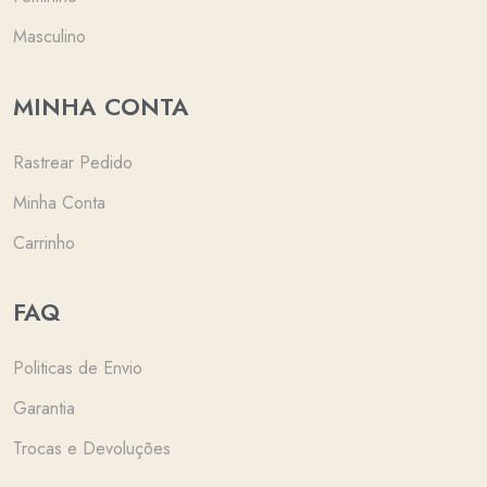
Masculino
MINHA CONTA
Rastrear Pedido
Minha Conta
Carrinho
FAQ
Politicas de Envio
Garantia
Trocas e Devoluções