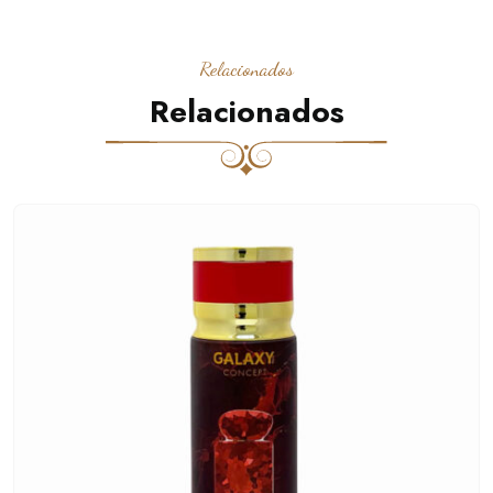
Relacionados
Relacionados