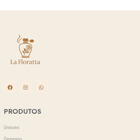
PRODUTOS
Unissex
Feminino