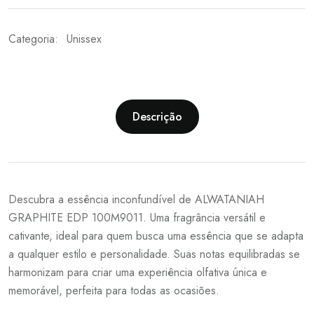
Categoria:
Unissex
Descrição
Descubra a essência inconfundível de ALWATANIAH
GRAPHITE EDP 100M9011. Uma fragrância versátil e
cativante, ideal para quem busca uma essência que se adapta
a qualquer estilo e personalidade. Suas notas equilibradas se
harmonizam para criar uma experiência olfativa única e
memorável, perfeita para todas as ocasiões.