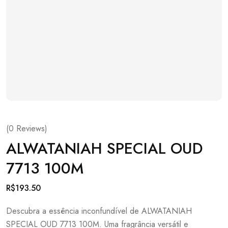
(
0
Reviews)
ALWATANIAH SPECIAL OUD
7713 100M
R$
193.50
Descubra a essência inconfundível de ALWATANIAH
SPECIAL OUD 7713 100M. Uma fragrância versátil e