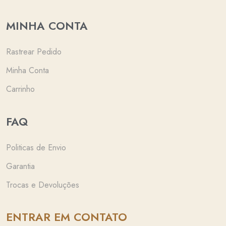
MINHA CONTA
Rastrear Pedido
Minha Conta
Carrinho
FAQ
Politicas de Envio
Garantia
Trocas e Devoluções
ENTRAR EM CONTATO