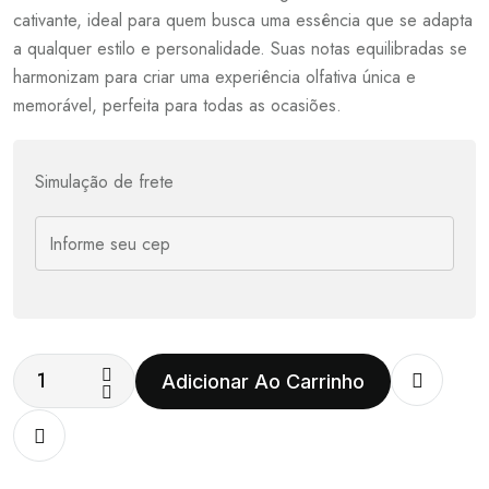
cativante, ideal para quem busca uma essência que se adapta
a qualquer estilo e personalidade. Suas notas equilibradas se
harmonizam para criar uma experiência olfativa única e
memorável, perfeita para todas as ocasiões.
Simulação de frete
Adicionar Ao Carrinho