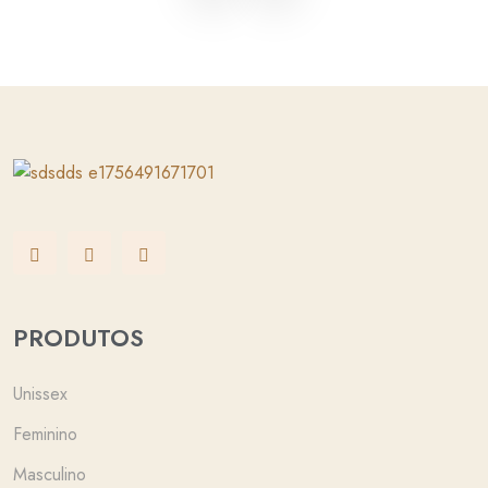
PRODUTOS
Unissex
Feminino
Masculino