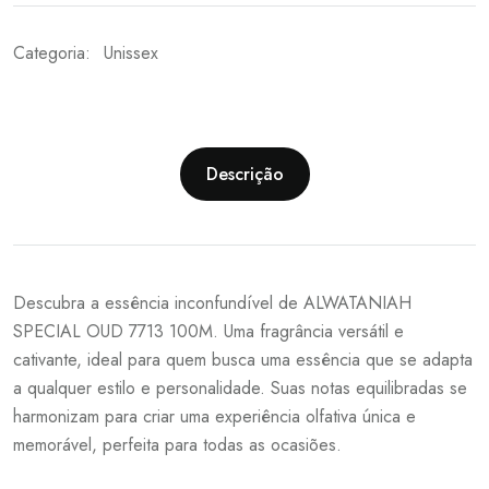
Categoria:
Unissex
Descrição
Descubra a essência inconfundível de ALWATANIAH
SPECIAL OUD 7713 100M. Uma fragrância versátil e
cativante, ideal para quem busca uma essência que se adapta
a qualquer estilo e personalidade. Suas notas equilibradas se
harmonizam para criar uma experiência olfativa única e
memorável, perfeita para todas as ocasiões.