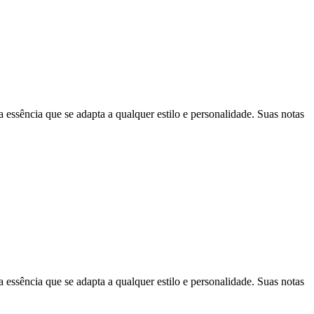
ência que se adapta a qualquer estilo e personalidade. Suas notas
ência que se adapta a qualquer estilo e personalidade. Suas notas