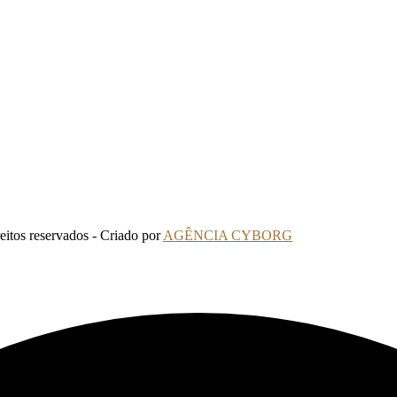
tos reservados - Criado por
AGÊNCIA CYBORG