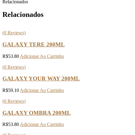
Relacionados
Relacionados
(
0
Reviews)
GALAXY TERE 200ML
R$
53.80
Adicionar Ao Carrinho
(
0
Reviews)
GALAXY YOUR WAY 200ML
R$
59.10
Adicionar Ao Carrinho
(
0
Reviews)
GALAXY OMBRA 200ML
R$
53.80
Adicionar Ao Carrinho