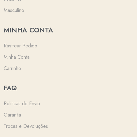
Masculino
MINHA CONTA
Rastrear Pedido
Minha Conta
Carrinho
FAQ
Politicas de Envio
Garantia
Trocas e Devoluções