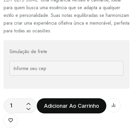
para quem busca uma essência que se adapta a qualquer
estilo e personalidade. Suas notas equilibradas se harmonizam
para criar uma experiência olfativa única e memorável, perfeita
para todas as ocasiões.
Simulação de frete
Adicionar Ao Carrinho