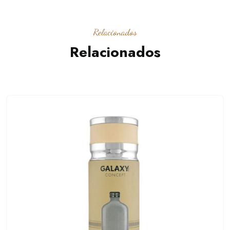
Relacionados
Relacionados