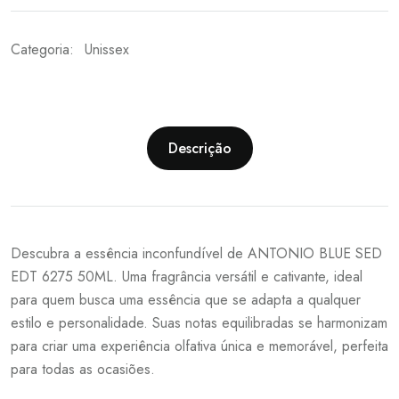
Categoria:
Unissex
Descrição
Descubra a essência inconfundível de ANTONIO BLUE SED
EDT 6275 50ML. Uma fragrância versátil e cativante, ideal
para quem busca uma essência que se adapta a qualquer
estilo e personalidade. Suas notas equilibradas se harmonizam
para criar uma experiência olfativa única e memorável, perfeita
para todas as ocasiões.