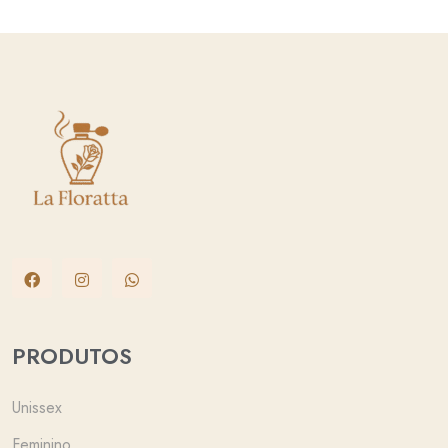
PRODUTOS
Unissex
Feminino