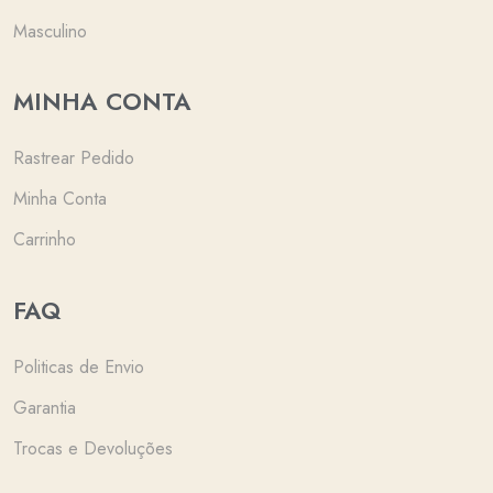
Masculino
MINHA CONTA
Rastrear Pedido
Minha Conta
Carrinho
FAQ
Politicas de Envio
Garantia
Trocas e Devoluções