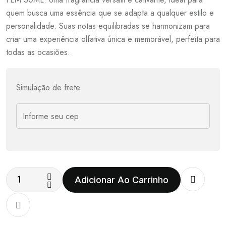
quem busca uma essência que se adapta a qualquer estilo e
personalidade. Suas notas equilibradas se harmonizam para
criar uma experiência olfativa única e memorável, perfeita para
todas as ocasiões.
Simulação de frete
Adicionar Ao Carrinho