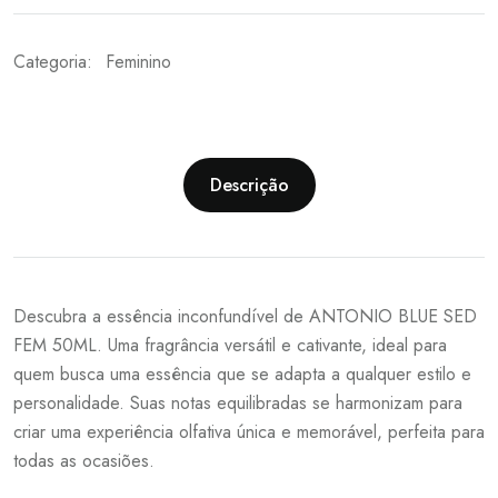
Categoria:
Feminino
Descrição
Descubra a essência inconfundível de ANTONIO BLUE SED
FEM 50ML. Uma fragrância versátil e cativante, ideal para
quem busca uma essência que se adapta a qualquer estilo e
personalidade. Suas notas equilibradas se harmonizam para
criar uma experiência olfativa única e memorável, perfeita para
todas as ocasiões.