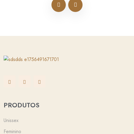
PRODUTOS
Unissex
Feminino