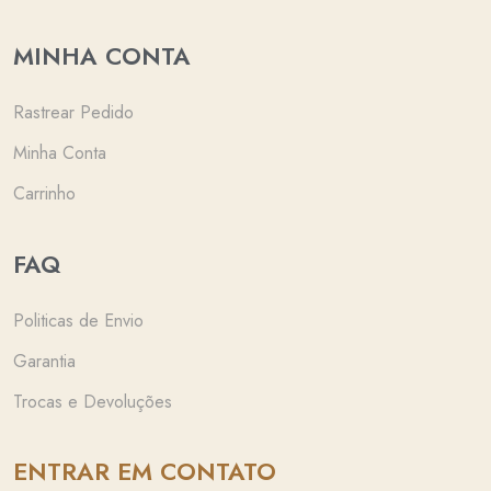
MINHA CONTA
Rastrear Pedido
Minha Conta
Carrinho
FAQ
Politicas de Envio
Garantia
Trocas e Devoluções
ENTRAR EM CONTATO