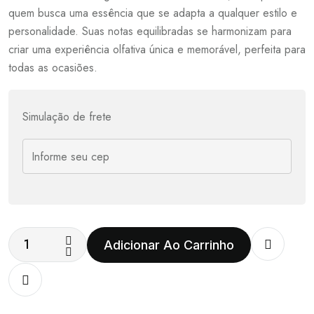
quem busca uma essência que se adapta a qualquer estilo e
personalidade. Suas notas equilibradas se harmonizam para
criar uma experiência olfativa única e memorável, perfeita para
todas as ocasiões.
Simulação de frete
Adicionar Ao Carrinho