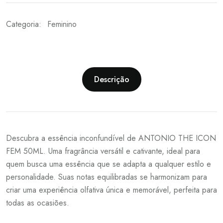
Categoria:
Feminino
Descrição
Descubra a essência inconfundível de ANTONIO THE ICON
FEM 50ML. Uma fragrância versátil e cativante, ideal para
quem busca uma essência que se adapta a qualquer estilo e
personalidade. Suas notas equilibradas se harmonizam para
criar uma experiência olfativa única e memorável, perfeita para
todas as ocasiões.