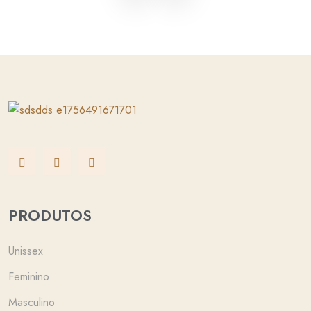
PRODUTOS
Unissex
Feminino
Masculino