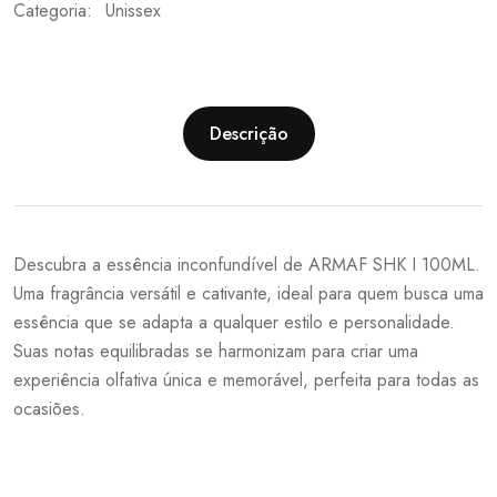
Categoria:
Unissex
Descrição
Descubra a essência inconfundível de ARMAF SHK I 100ML.
Uma fragrância versátil e cativante, ideal para quem busca uma
essência que se adapta a qualquer estilo e personalidade.
Suas notas equilibradas se harmonizam para criar uma
experiência olfativa única e memorável, perfeita para todas as
ocasiões.