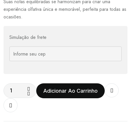
Suas notas equilibradas se harmonizam para criar uma
experiência olfativa única e memorável, perfeita para todas as
ocasiões.
Simulação de frete
Adicionar Ao Carrinho