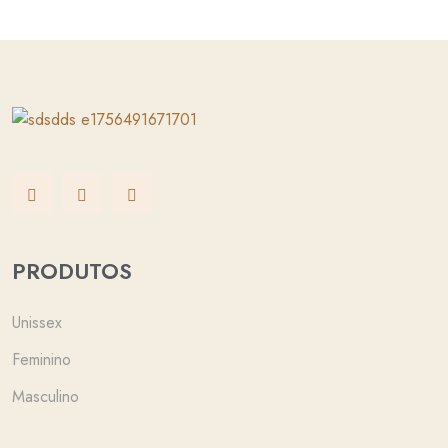
PRODUTOS
Unissex
Feminino
Masculino