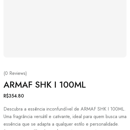
(
0
Reviews)
ARMAF SHK I 100ML
R$
354.80
Descubra a essência inconfundível de ARMAF SHK I 100ML.
Uma fragrância versátil e cativante, ideal para quem busca uma
essência que se adapta a qualquer estilo e personalidade.