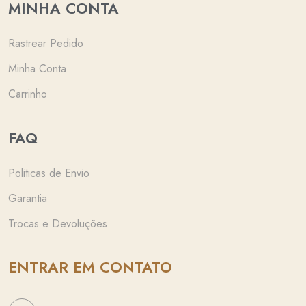
MINHA CONTA
Rastrear Pedido
Minha Conta
Carrinho
FAQ
Politicas de Envio
Garantia
Trocas e Devoluções
ENTRAR EM CONTATO