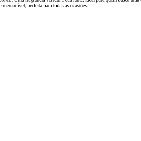
e memorável, perfeita para todas as ocasiões.