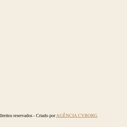
eitos reservados - Criado por
AGÊNCIA CYBORG