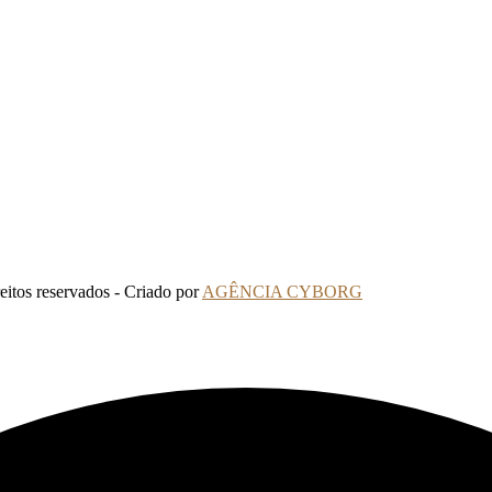
tos reservados - Criado por
AGÊNCIA CYBORG