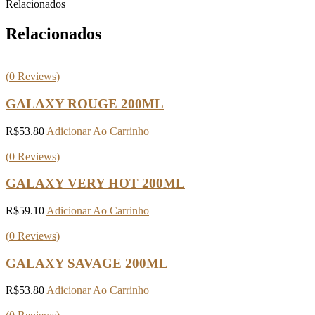
Relacionados
Relacionados
(
0
Reviews)
GALAXY ROUGE 200ML
R$
53.80
Adicionar Ao Carrinho
(
0
Reviews)
GALAXY VERY HOT 200ML
R$
59.10
Adicionar Ao Carrinho
(
0
Reviews)
GALAXY SAVAGE 200ML
R$
53.80
Adicionar Ao Carrinho