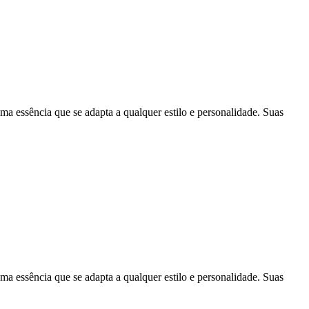
essência que se adapta a qualquer estilo e personalidade. Suas
essência que se adapta a qualquer estilo e personalidade. Suas