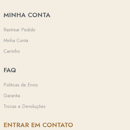
MINHA CONTA
Rastrear Pedido
Minha Conta
Carrinho
FAQ
Politicas de Envio
Garantia
Trocas e Devoluções
ENTRAR EM CONTATO