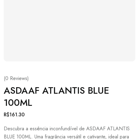
(
0
Reviews)
ASDAAF ATLANTIS BLUE
100ML
R$
161.30
Descubra a essência inconfundível de ASDAAF ATLANTIS
BLUE 100ML. Uma fragrância versátil e cativante, ideal para