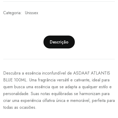
Categoria:
Unissex
Descrição
Descubra a essência inconfundível de ASDAAF ATLANTIS
BLUE 100ML. Uma fragrância versátil e cativante, ideal para
quem busca uma essência que se adapta a qualquer estilo e
personalidade. Suas notas equilibradas se harmonizam para
criar uma experiência olfativa única e memorável, perfeita para
todas as ocasiões.