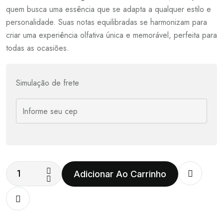
quem busca uma essência que se adapta a qualquer estilo e
personalidade. Suas notas equilibradas se harmonizam para
criar uma experiência olfativa única e memorável, perfeita para
todas as ocasiões.
Simulação de frete
Adicionar Ao Carrinho