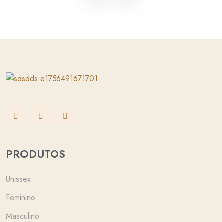
PRODUTOS
Unissex
Feminino
Masculino