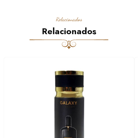
Relacionados
Relacionados