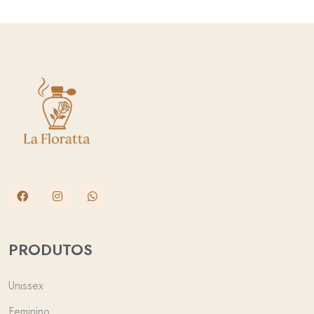
PRODUTOS
Unissex
Feminino