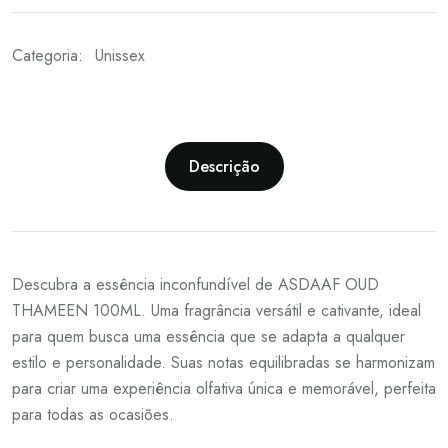
Categoria:
Unissex
Descrição
Descubra a essência inconfundível de ASDAAF OUD
THAMEEN 100ML. Uma fragrância versátil e cativante, ideal
para quem busca uma essência que se adapta a qualquer
estilo e personalidade. Suas notas equilibradas se harmonizam
para criar uma experiência olfativa única e memorável, perfeita
para todas as ocasiões.