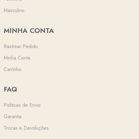
Masculino
MINHA CONTA
Rastrear Pedido
Minha Conta
Carrinho
FAQ
Politicas de Envio
Garantia
Trocas e Devoluções