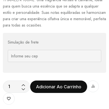
para quem busca uma essência que se adapta a qualquer
estilo e personalidade. Suas notas equilibradas se harmonizam
para criar uma experiência olfativa única e memorável, perfeita
para todas as ocasiões.
Simulação de frete
Adicionar Ao Carrinho