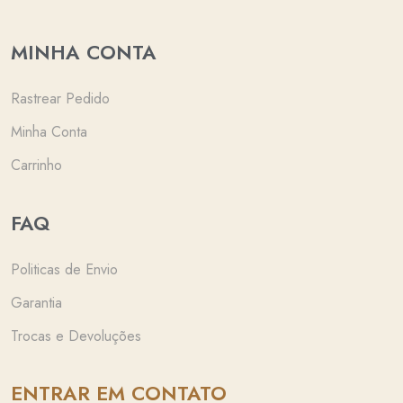
MINHA CONTA
Rastrear Pedido
Minha Conta
Carrinho
FAQ
Politicas de Envio
Garantia
Trocas e Devoluções
ENTRAR EM CONTATO