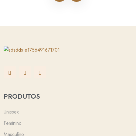
PRODUTOS
Unissex
Feminino
Masculino