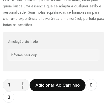
quem busca uma essência que se adapta a qualquer estilo e
personalidade. Suas notas equilibradas se harmonizam para
criar uma experiência olfativa única e memorável, perfeita para
todas as ocasiões.
Simulação de frete
Adicionar Ao Carrinho