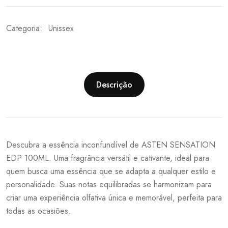
Categoria:
Unissex
Descrição
Descubra a essência inconfundível de ASTEN SENSATION
EDP 100ML. Uma fragrância versátil e cativante, ideal para
quem busca uma essência que se adapta a qualquer estilo e
personalidade. Suas notas equilibradas se harmonizam para
criar uma experiência olfativa única e memorável, perfeita para
todas as ocasiões.