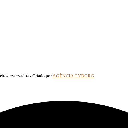
tos reservados - Criado por
AGÊNCIA CYBORG