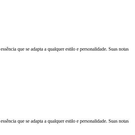
ncia que se adapta a qualquer estilo e personalidade. Suas notas
ncia que se adapta a qualquer estilo e personalidade. Suas notas