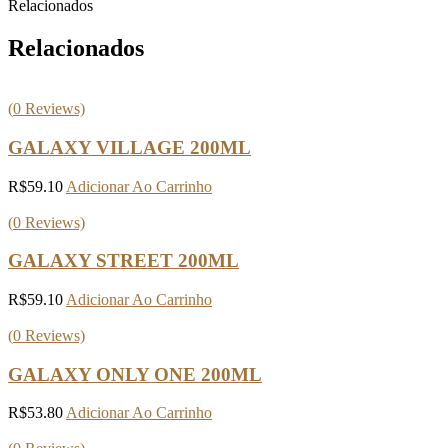
Relacionados
Relacionados
(
0
Reviews)
GALAXY VILLAGE 200ML
R$
59.10
Adicionar Ao Carrinho
(
0
Reviews)
GALAXY STREET 200ML
R$
59.10
Adicionar Ao Carrinho
(
0
Reviews)
GALAXY ONLY ONE 200ML
R$
53.80
Adicionar Ao Carrinho