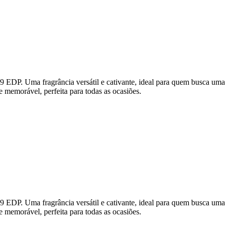
Uma fragrância versátil e cativante, ideal para quem busca uma essê
e memorável, perfeita para todas as ocasiões.
Uma fragrância versátil e cativante, ideal para quem busca uma essê
e memorável, perfeita para todas as ocasiões.