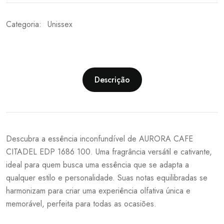
Categoria:
Unissex
Descrição
Descubra a essência inconfundível de AURORA CAFE
CITADEL EDP 1686 100. Uma fragrância versátil e cativante,
ideal para quem busca uma essência que se adapta a
qualquer estilo e personalidade. Suas notas equilibradas se
harmonizam para criar uma experiência olfativa única e
memorável, perfeita para todas as ocasiões.