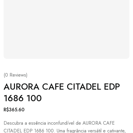
(
0
Reviews)
AURORA CAFE CITADEL EDP
1686 100
R$
365.60
Descubra a essência inconfundível de AURORA CAFE
CITADEL EDP 1686 100. Uma fragrância versátil e cativante,