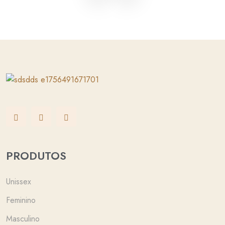
PRODUTOS
Unissex
Feminino
Masculino