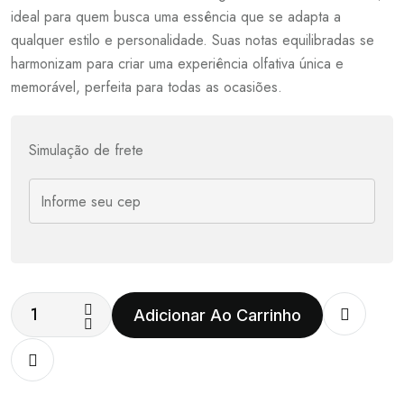
ideal para quem busca uma essência que se adapta a
qualquer estilo e personalidade. Suas notas equilibradas se
harmonizam para criar uma experiência olfativa única e
memorável, perfeita para todas as ocasiões.
Simulação de frete
Adicionar Ao Carrinho