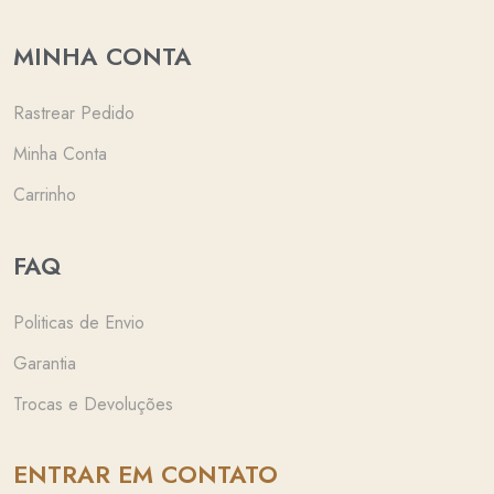
MINHA CONTA
Rastrear Pedido
Minha Conta
Carrinho
FAQ
Politicas de Envio
Garantia
Trocas e Devoluções
ENTRAR EM CONTATO