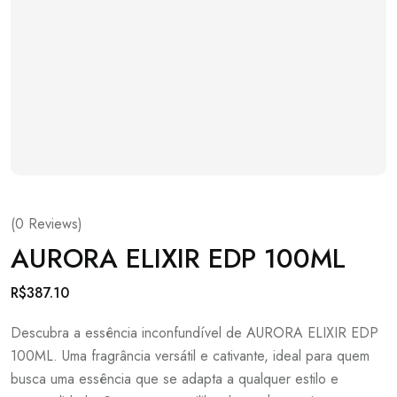
(
0
Reviews)
AURORA ELIXIR EDP 100ML
R$
387.10
Descubra a essência inconfundível de AURORA ELIXIR EDP
100ML. Uma fragrância versátil e cativante, ideal para quem
busca uma essência que se adapta a qualquer estilo e