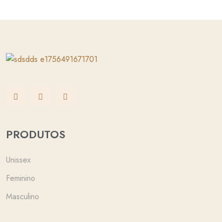
PRODUTOS
Unissex
Feminino
Masculino