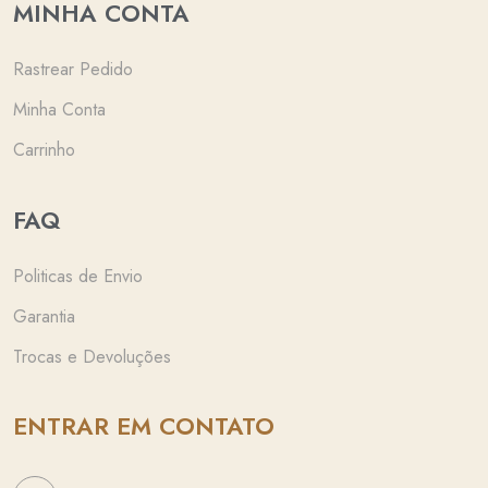
MINHA CONTA
Rastrear Pedido
Minha Conta
Carrinho
FAQ
Politicas de Envio
Garantia
Trocas e Devoluções
ENTRAR EM CONTATO