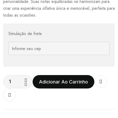
personalidade. Suas notas equilibradas se harmonizam para
criar uma experiência olfativa única e memorável, perfeita para
todas as ocasiões.
Simulação de frete
Adicionar Ao Carrinho