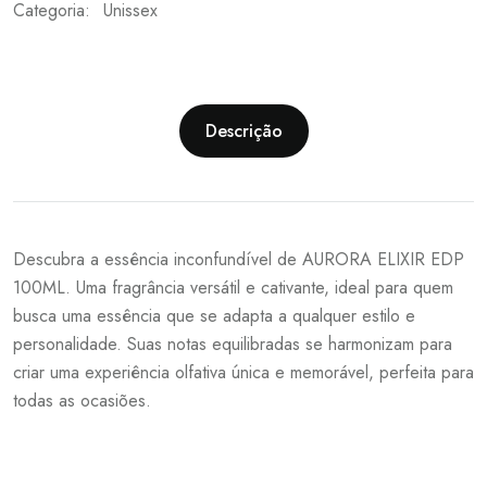
Categoria:
Unissex
Descrição
Descubra a essência inconfundível de AURORA ELIXIR EDP
100ML. Uma fragrância versátil e cativante, ideal para quem
busca uma essência que se adapta a qualquer estilo e
personalidade. Suas notas equilibradas se harmonizam para
criar uma experiência olfativa única e memorável, perfeita para
todas as ocasiões.