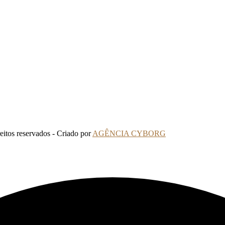
tos reservados - Criado por
AGÊNCIA CYBORG