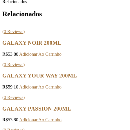
Relacionados
Relacionados
(
0
Reviews)
GALAXY NOIR 200ML
R$
53.80
Adicionar Ao Carrinho
(
0
Reviews)
GALAXY YOUR WAY 200ML
R$
59.10
Adicionar Ao Carrinho
(
0
Reviews)
GALAXY PASSION 200ML
R$
53.80
Adicionar Ao Carrinho