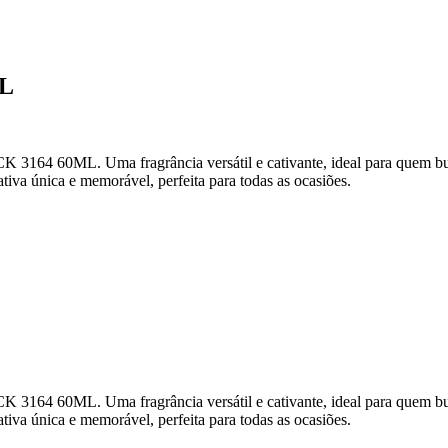
L
60ML. Uma fragrância versátil e cativante, ideal para quem busca 
tiva única e memorável, perfeita para todas as ocasiões.
60ML. Uma fragrância versátil e cativante, ideal para quem busca 
tiva única e memorável, perfeita para todas as ocasiões.