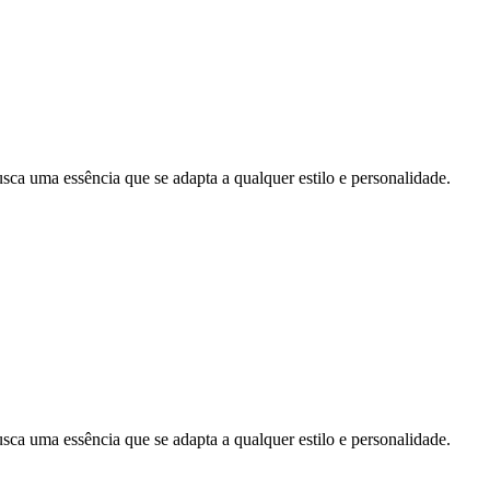
uma essência que se adapta a qualquer estilo e personalidade.
uma essência que se adapta a qualquer estilo e personalidade.