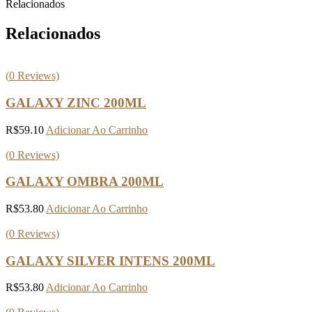
Relacionados
Relacionados
(
0
Reviews)
GALAXY ZINC 200ML
R$
59.10
Adicionar Ao Carrinho
(
0
Reviews)
GALAXY OMBRA 200ML
R$
53.80
Adicionar Ao Carrinho
(
0
Reviews)
GALAXY SILVER INTENS 200ML
R$
53.80
Adicionar Ao Carrinho