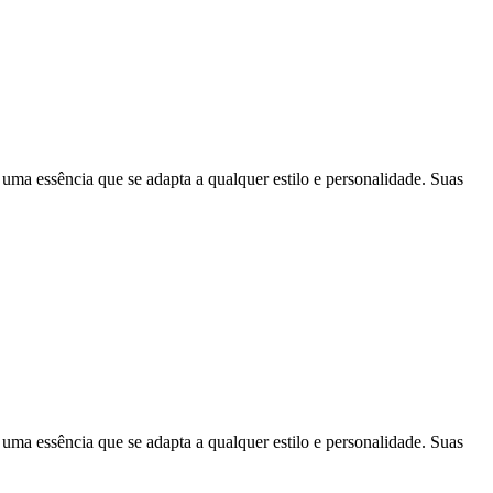
essência que se adapta a qualquer estilo e personalidade. Suas
essência que se adapta a qualquer estilo e personalidade. Suas