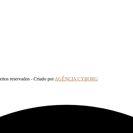
tos reservados - Criado por
AGÊNCIA CYBORG