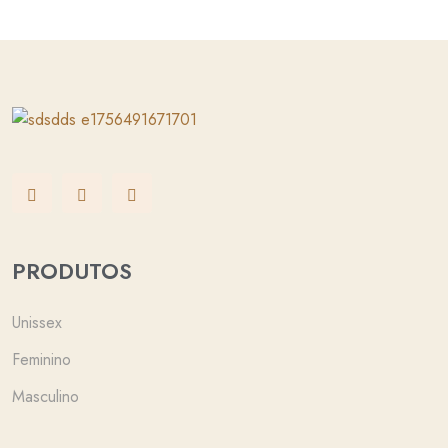
PRODUTOS
Unissex
Feminino
Masculino