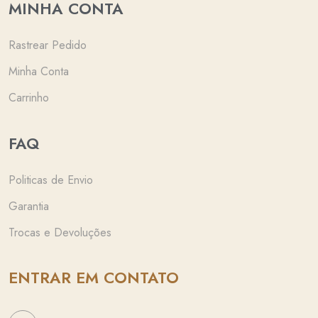
MINHA CONTA
Rastrear Pedido
Minha Conta
Carrinho
FAQ
Politicas de Envio
Garantia
Trocas e Devoluções
ENTRAR EM CONTATO