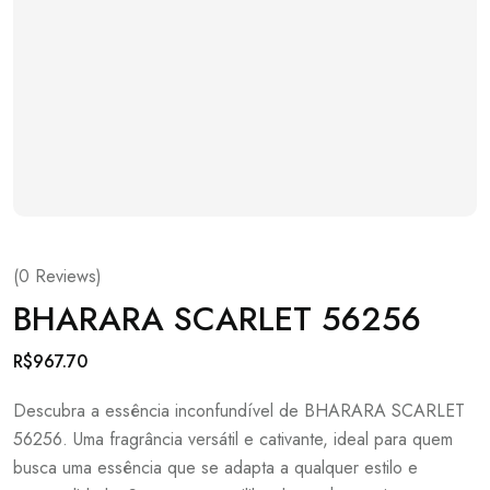
(
0
Reviews)
BHARARA SCARLET 56256
R$
967.70
Descubra a essência inconfundível de BHARARA SCARLET
56256. Uma fragrância versátil e cativante, ideal para quem
busca uma essência que se adapta a qualquer estilo e