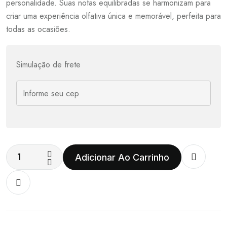
personalidade. Suas notas equilibradas se harmonizam para
criar uma experiência olfativa única e memorável, perfeita para
todas as ocasiões.
Simulação de frete
Adicionar Ao Carrinho