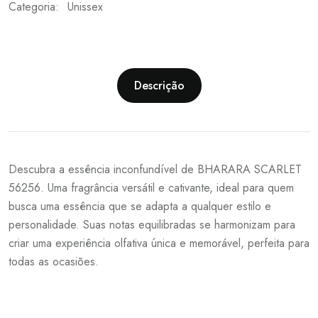
Categoria:
Unissex
Descrição
Descubra a essência inconfundível de BHARARA SCARLET
56256. Uma fragrância versátil e cativante, ideal para quem
busca uma essência que se adapta a qualquer estilo e
personalidade. Suas notas equilibradas se harmonizam para
criar uma experiência olfativa única e memorável, perfeita para
todas as ocasiões.