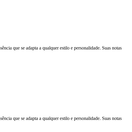
ia que se adapta a qualquer estilo e personalidade. Suas notas
ia que se adapta a qualquer estilo e personalidade. Suas notas