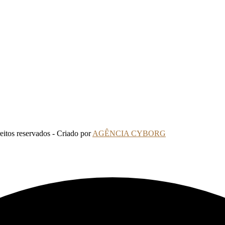
tos reservados - Criado por
AGÊNCIA CYBORG