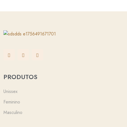
PRODUTOS
Unissex
Feminino
Masculino