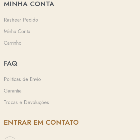
MINHA CONTA
Rastrear Pedido
Minha Conta
Carrinho
FAQ
Politicas de Envio
Garantia
Trocas e Devoluções
ENTRAR EM CONTATO