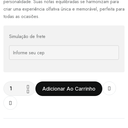
personalidade. Suas notas equilibradas se harmonizam para
criar uma experiência olfativa única e memorável, perfeita para
todas as ocasiões.
Simulação de frete
Adicionar Ao Carrinho