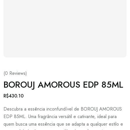
(
0
Reviews)
BOROUJ AMOROUS EDP 85ML
R$
430.10
Descubra a essência inconfundível de BOROUJ AMOROUS
EDP 85ML. Uma fragrância versátil e cativante, ideal para
quem busca uma essência que se adapta a qualquer estilo e