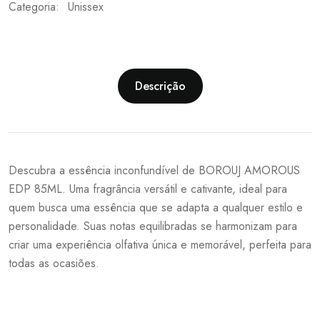
Categoria:
Unissex
Descrição
Descubra a essência inconfundível de BOROUJ AMOROUS
EDP 85ML. Uma fragrância versátil e cativante, ideal para
quem busca uma essência que se adapta a qualquer estilo e
personalidade. Suas notas equilibradas se harmonizam para
criar uma experiência olfativa única e memorável, perfeita para
todas as ocasiões.