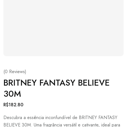
(
0
Reviews)
BRITNEY FANTASY BELIEVE
30M
R$
182.80
Descubra a essência inconfundível de BRITNEY FANTASY
BELIEVE 30M. Uma fragrância versátil e cativante, ideal para