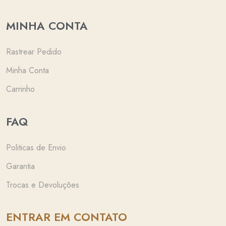
MINHA CONTA
Rastrear Pedido
Minha Conta
Carrinho
FAQ
Politicas de Envio
Garantia
Trocas e Devoluções
ENTRAR EM CONTATO