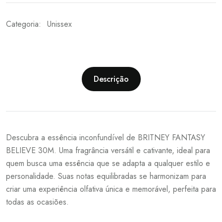
Categoria:
Unissex
Descrição
Descubra a essência inconfundível de BRITNEY FANTASY
BELIEVE 30M. Uma fragrância versátil e cativante, ideal para
quem busca uma essência que se adapta a qualquer estilo e
personalidade. Suas notas equilibradas se harmonizam para
criar uma experiência olfativa única e memorável, perfeita para
todas as ocasiões.