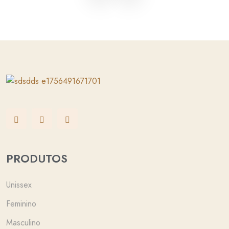
PRODUTOS
Unissex
Feminino
Masculino