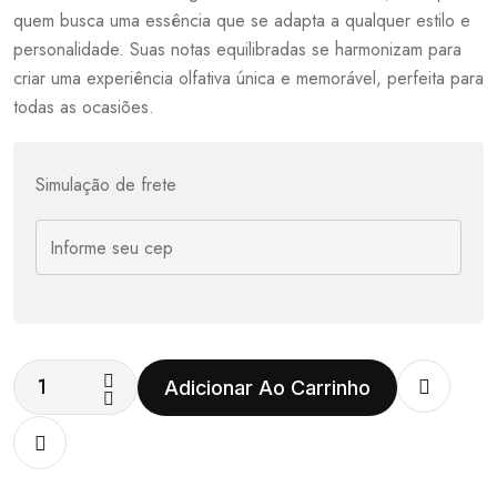
quem busca uma essência que se adapta a qualquer estilo e
personalidade. Suas notas equilibradas se harmonizam para
criar uma experiência olfativa única e memorável, perfeita para
todas as ocasiões.
Simulação de frete
Adicionar Ao Carrinho