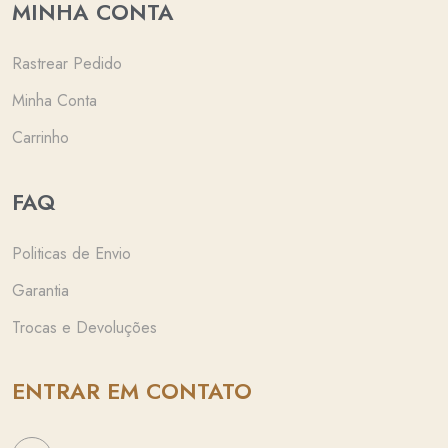
MINHA CONTA
Rastrear Pedido
Minha Conta
Carrinho
FAQ
Politicas de Envio
Garantia
Trocas e Devoluções
ENTRAR EM CONTATO