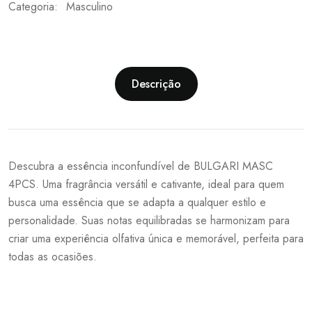
Categoria:
Masculino
Descrição
Descubra a essência inconfundível de BULGARI MASC
4PCS. Uma fragrância versátil e cativante, ideal para quem
busca uma essência que se adapta a qualquer estilo e
personalidade. Suas notas equilibradas se harmonizam para
criar uma experiência olfativa única e memorável, perfeita para
todas as ocasiões.