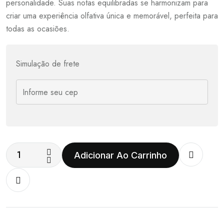
personalidade. Suas notas equilibradas se harmonizam para
criar uma experiência olfativa única e memorável, perfeita para
todas as ocasiões.
Simulação de frete
Adicionar Ao Carrinho