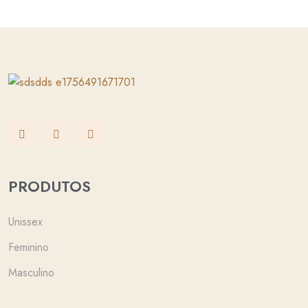
PRODUTOS
Unissex
Feminino
Masculino