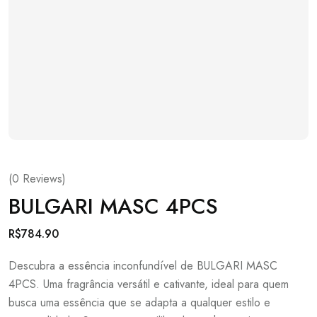
(
0
Reviews)
BULGARI MASC 4PCS
R$
784.90
Descubra a essência inconfundível de BULGARI MASC
4PCS. Uma fragrância versátil e cativante, ideal para quem
busca uma essência que se adapta a qualquer estilo e