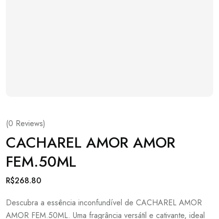
(
0
Reviews)
CACHAREL AMOR AMOR
FEM.50ML
R$
268.80
Descubra a essência inconfundível de CACHAREL AMOR
AMOR FEM.50ML. Uma fragrância versátil e cativante, ideal