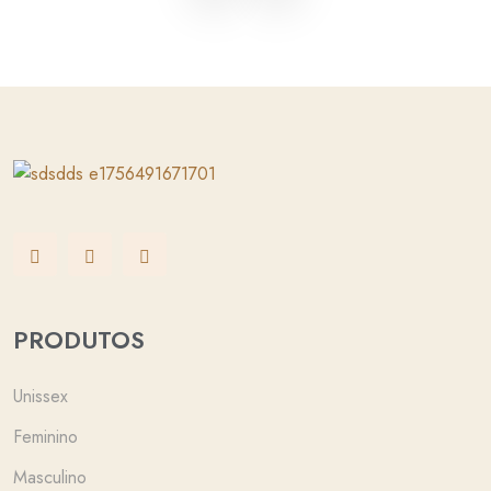
PRODUTOS
Unissex
Feminino
Masculino