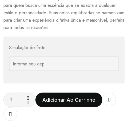
para quem busca uma essência que se adapta a qualquer
estilo e personalidade. Suas notas equilibradas se harmonizam
para criar uma experiência olfativa única e memorável, perfeita
para todas as ocasiões.
Simulação de frete
Adicionar Ao Carrinho