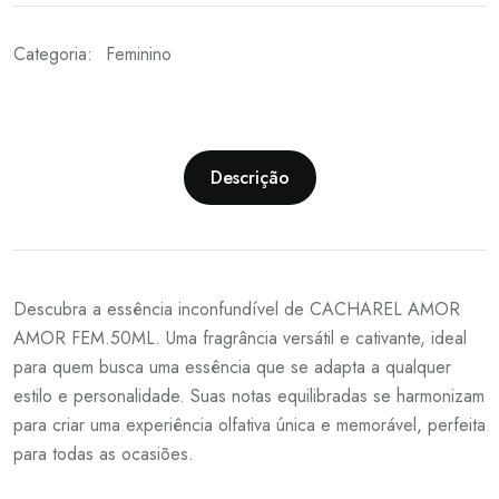
Categoria:
Feminino
Descrição
Descubra a essência inconfundível de CACHAREL AMOR
AMOR FEM.50ML. Uma fragrância versátil e cativante, ideal
para quem busca uma essência que se adapta a qualquer
estilo e personalidade. Suas notas equilibradas se harmonizam
para criar uma experiência olfativa única e memorável, perfeita
para todas as ocasiões.