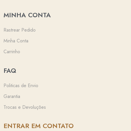
MINHA CONTA
Rastrear Pedido
Minha Conta
Carrinho
FAQ
Politicas de Envio
Garantia
Trocas e Devoluções
ENTRAR EM CONTATO