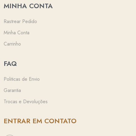
MINHA CONTA
Rastrear Pedido
Minha Conta
Carrinho
FAQ
Politicas de Envio
Garantia
Trocas e Devoluções
ENTRAR EM CONTATO