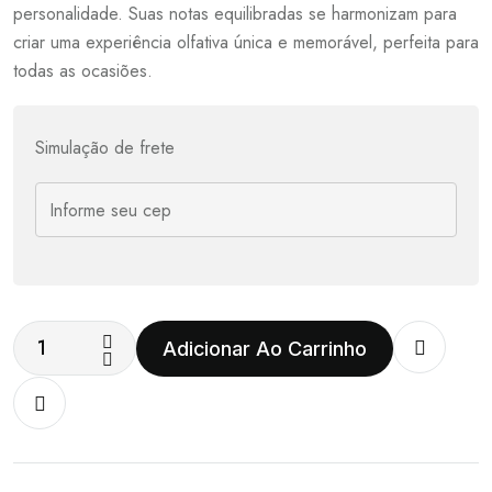
personalidade. Suas notas equilibradas se harmonizam para
criar uma experiência olfativa única e memorável, perfeita para
todas as ocasiões.
Simulação de frete
Adicionar Ao Carrinho