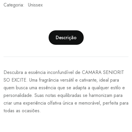
Categoria:
Unissex
Descrição
Descubra a essência inconfundível de CAMARA SENIORIT
SO EXCITE. Uma fragrância versátil e cativante, ideal para
quem busca uma essência que se adapta a qualquer estilo e
personalidade. Suas notas equilibradas se harmonizam para
criar uma experiência olfativa única e memorável, perfeita para
todas as ocasiões.