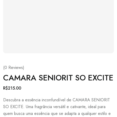
(
0
Reviews)
CAMARA SENIORIT SO EXCITE
R$
215.00
Descubra a essência inconfundível de CAMARA SENIORIT
SO EXCITE. Uma fragrância versátil e cativante, ideal para
quem busca uma essência que se adapta a qualquer estilo e