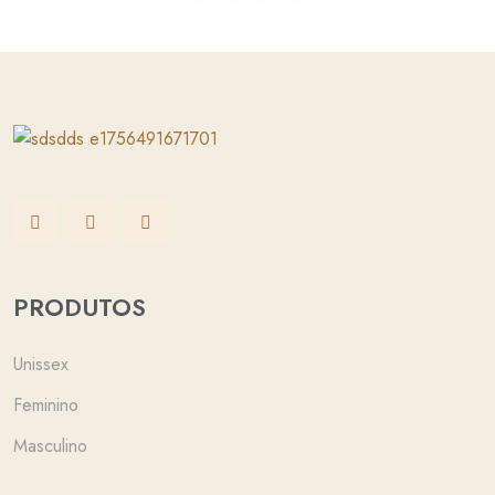
PRODUTOS
Unissex
Feminino
Masculino