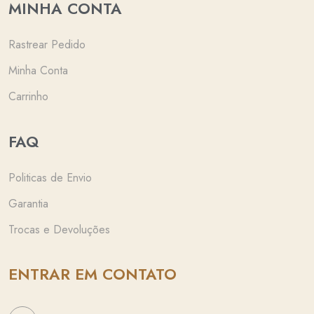
MINHA CONTA
Rastrear Pedido
Minha Conta
Carrinho
FAQ
Politicas de Envio
Garantia
Trocas e Devoluções
ENTRAR EM CONTATO