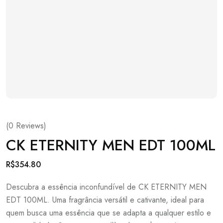
(
0
Reviews)
CK ETERNITY MEN EDT 100ML
R$
354.80
Descubra a essência inconfundível de CK ETERNITY MEN
EDT 100ML. Uma fragrância versátil e cativante, ideal para
quem busca uma essência que se adapta a qualquer estilo e