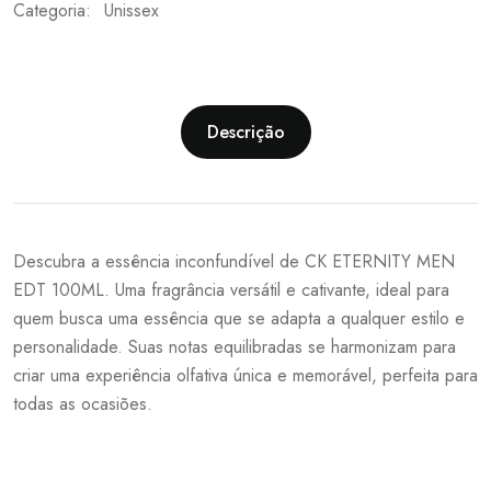
Categoria:
Unissex
Descrição
Descubra a essência inconfundível de CK ETERNITY MEN
EDT 100ML. Uma fragrância versátil e cativante, ideal para
quem busca uma essência que se adapta a qualquer estilo e
personalidade. Suas notas equilibradas se harmonizam para
criar uma experiência olfativa única e memorável, perfeita para
todas as ocasiões.