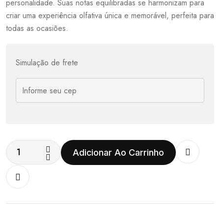
personalidade. Suas notas equilibradas se harmonizam para
criar uma experiência olfativa única e memorável, perfeita para
todas as ocasiões.
Simulação de frete
Adicionar Ao Carrinho