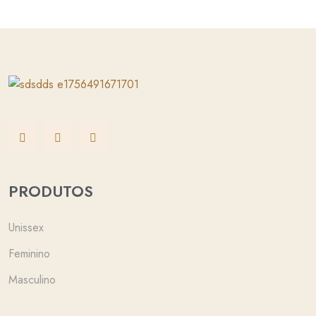
PRODUTOS
Unissex
Feminino
Masculino