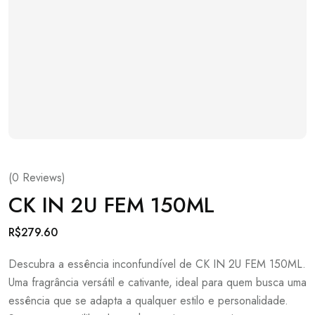
(
0
Reviews)
CK IN 2U FEM 150ML
R$
279.60
Descubra a essência inconfundível de CK IN 2U FEM 150ML.
Uma fragrância versátil e cativante, ideal para quem busca uma
essência que se adapta a qualquer estilo e personalidade.