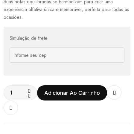
Suas notas equilibradas se harmonizam para criar uma
experiência olfativa única e memorável, perfeita para todas as
ocasiões.
Simulação de frete
Adicionar Ao Carrinho