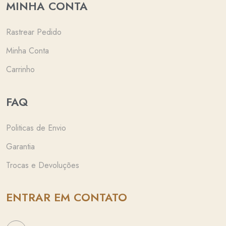
MINHA CONTA
Rastrear Pedido
Minha Conta
Carrinho
FAQ
Politicas de Envio
Garantia
Trocas e Devoluções
ENTRAR EM CONTATO