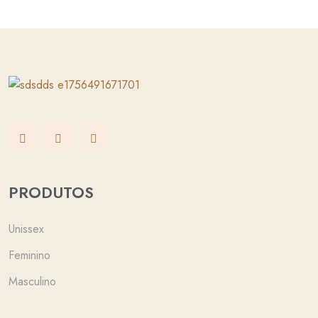
PRODUTOS
Unissex
Feminino
Masculino