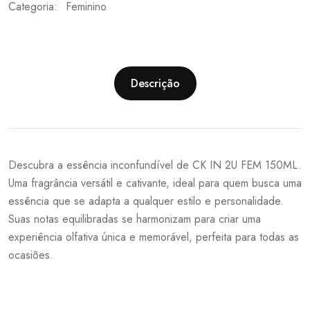
Categoria:
Feminino
Descrição
Descubra a essência inconfundível de CK IN 2U FEM 150ML.
Uma fragrância versátil e cativante, ideal para quem busca uma
essência que se adapta a qualquer estilo e personalidade.
Suas notas equilibradas se harmonizam para criar uma
experiência olfativa única e memorável, perfeita para todas as
ocasiões.