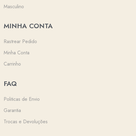
Masculino
MINHA CONTA
Rastrear Pedido
Minha Conta
Carrinho
FAQ
Politicas de Envio
Garantia
Trocas e Devoluções