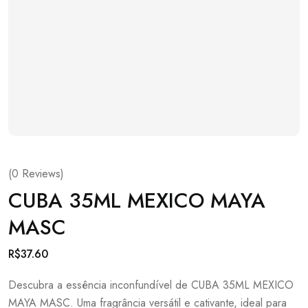
(
0
Reviews)
CUBA 35ML MEXICO MAYA
MASC
R$
37.60
Descubra a essência inconfundível de CUBA 35ML MEXICO
MAYA MASC. Uma fragrância versátil e cativante, ideal para