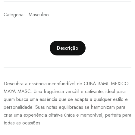
Categoria:
Masculino
Descrição
Descubra a essência inconfundível de CUBA 35ML MEXICO
MAYA MASC. Uma fragrância versátil e cativante, ideal para
quem busca uma essência que se adapta a qualquer estilo e
personalidade. Suas notas equilibradas se harmonizam para
criar uma experiência olfativa única e memorável, perfeita para
todas as ocasiões.