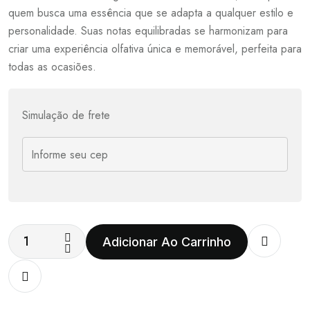
quem busca uma essência que se adapta a qualquer estilo e
personalidade. Suas notas equilibradas se harmonizam para
criar uma experiência olfativa única e memorável, perfeita para
todas as ocasiões.
Simulação de frete
Adicionar Ao Carrinho