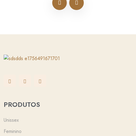
PRODUTOS
Unissex
Feminino