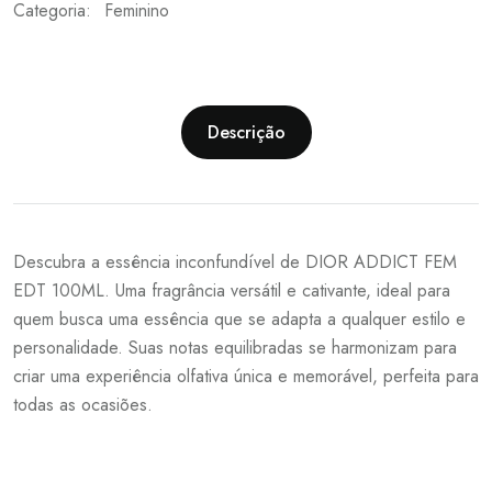
Categoria:
Feminino
Descrição
Descubra a essência inconfundível de DIOR ADDICT FEM
EDT 100ML. Uma fragrância versátil e cativante, ideal para
quem busca uma essência que se adapta a qualquer estilo e
personalidade. Suas notas equilibradas se harmonizam para
criar uma experiência olfativa única e memorável, perfeita para
todas as ocasiões.