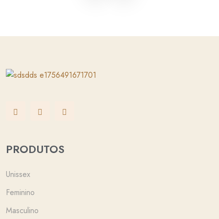
PRODUTOS
Unissex
Feminino
Masculino