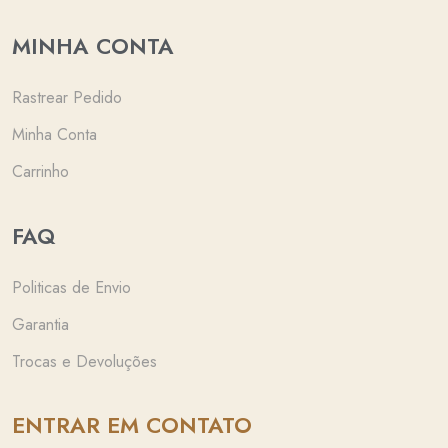
MINHA CONTA
Rastrear Pedido
Minha Conta
Carrinho
FAQ
Politicas de Envio
Garantia
Trocas e Devoluções
ENTRAR EM CONTATO