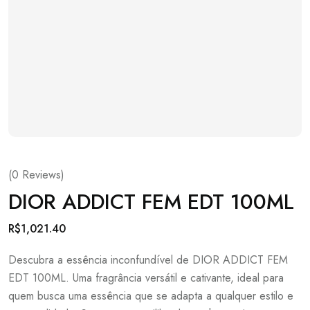
(
0
Reviews)
DIOR ADDICT FEM EDT 100ML
R$
1,021.40
Descubra a essência inconfundível de DIOR ADDICT FEM
EDT 100ML. Uma fragrância versátil e cativante, ideal para
quem busca uma essência que se adapta a qualquer estilo e