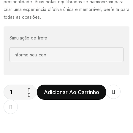
personalidade. Suas notas equilibradas se harmonizam para
criar uma experiência olfativa única e memorável, perfeita para
todas as ocasiões.
Simulação de frete
Adicionar Ao Carrinho