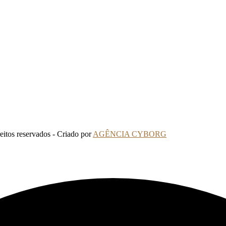
tos reservados - Criado por
AGÊNCIA CYBORG