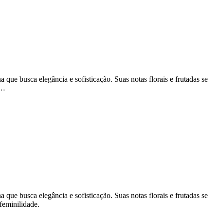
 busca elegância e sofisticação. Suas notas florais e frutadas se
a…
 busca elegância e sofisticação. Suas notas florais e frutadas se
feminilidade.