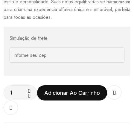
estilo e personalidade. Suas notas equilibradas se harmonizam
para criar uma experiência olfativa única e memorável, perfeita
para todas as ocasiões.
Simulação de frete
Adicionar Ao Carrinho