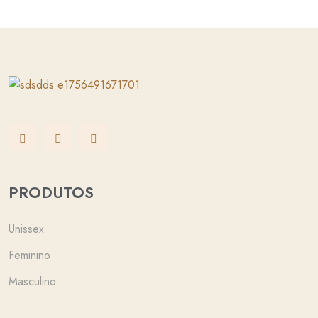
PRODUTOS
Unissex
Feminino
Masculino