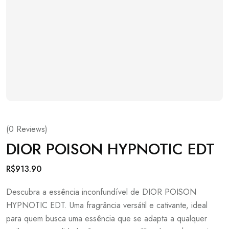
(
0
Reviews)
DIOR POISON HYPNOTIC EDT
R$
913.90
Descubra a essência inconfundível de DIOR POISON
HYPNOTIC EDT. Uma fragrância versátil e cativante, ideal
para quem busca uma essência que se adapta a qualquer