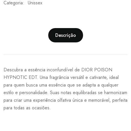
Categoria:
Unissex
Descrição
Descubra a essência inconfundível de DIOR POISON
HYPNOTIC EDT. Uma fragrância versátil e cativante, ideal
para quem busca uma essência que se adapta a qualquer
estilo e personalidade. Suas notas equilibradas se harmonizam
para criar uma experiência olfativa única e memorável, perfeita
para todas as ocasiões.