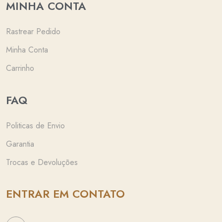
MINHA CONTA
Rastrear Pedido
Minha Conta
Carrinho
FAQ
Politicas de Envio
Garantia
Trocas e Devoluções
ENTRAR EM CONTATO