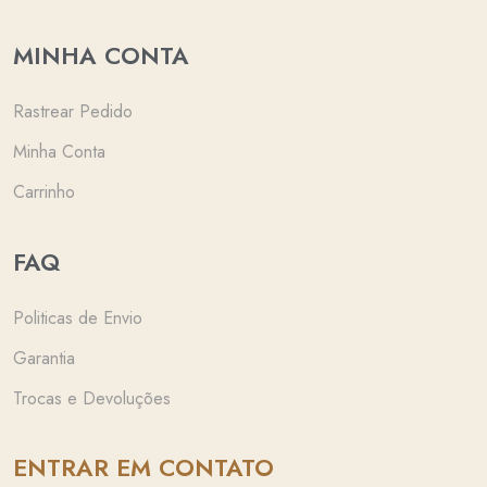
MINHA CONTA
Rastrear Pedido
Minha Conta
Carrinho
FAQ
Politicas de Envio
Garantia
Trocas e Devoluções
ENTRAR EM CONTATO