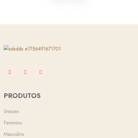
PRODUTOS
Unissex
Feminino
Masculino