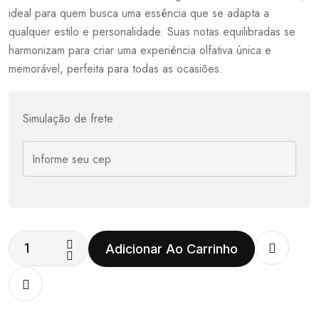
ideal para quem busca uma essência que se adapta a
qualquer estilo e personalidade. Suas notas equilibradas se
harmonizam para criar uma experiência olfativa única e
memorável, perfeita para todas as ocasiões.
Simulação de frete
Adicionar Ao Carrinho