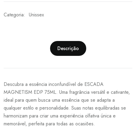
Categoria:
Unissex
Descrição
Descubra a essência inconfundível de ESCADA
MAGNETISM EDP 75ML. Uma fragrância versátil e cativante,
ideal para quem busca uma essência que se adapta a
qualquer estilo e personalidade. Suas notas equilibradas se
harmonizam para criar uma experiência olfativa única e
memorável, perfeita para todas as ocasiões.