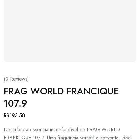
(
0
Reviews)
FRAG WORLD FRANCIQUE
107.9
R$
193.50
Descubra a essência inconfundível de FRAG WORLD
FRANCIQUE 107.9. Uma fragrância versátil e cativante, ideal