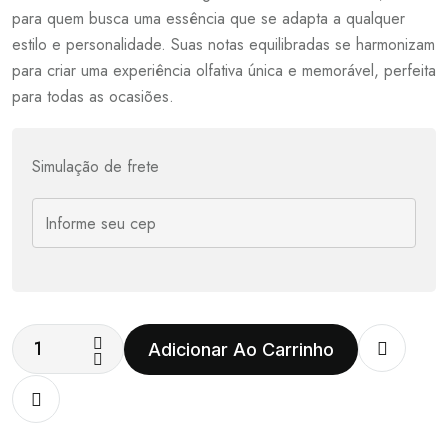
para quem busca uma essência que se adapta a qualquer
estilo e personalidade. Suas notas equilibradas se harmonizam
para criar uma experiência olfativa única e memorável, perfeita
para todas as ocasiões.
Simulação de frete
Adicionar Ao Carrinho