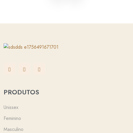
PRODUTOS
Unissex
Feminino
Masculino