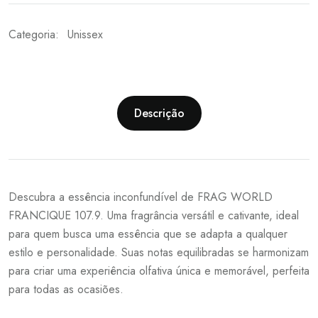
Categoria:
Unissex
Descrição
Descubra a essência inconfundível de FRAG WORLD
FRANCIQUE 107.9. Uma fragrância versátil e cativante, ideal
para quem busca uma essência que se adapta a qualquer
estilo e personalidade. Suas notas equilibradas se harmonizam
para criar uma experiência olfativa única e memorável, perfeita
para todas as ocasiões.