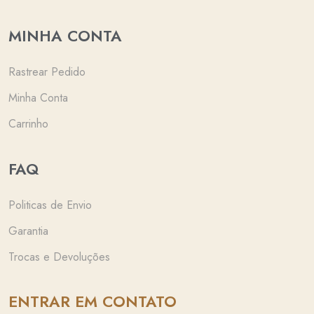
MINHA CONTA
Rastrear Pedido
Minha Conta
Carrinho
FAQ
Politicas de Envio
Garantia
Trocas e Devoluções
ENTRAR EM CONTATO