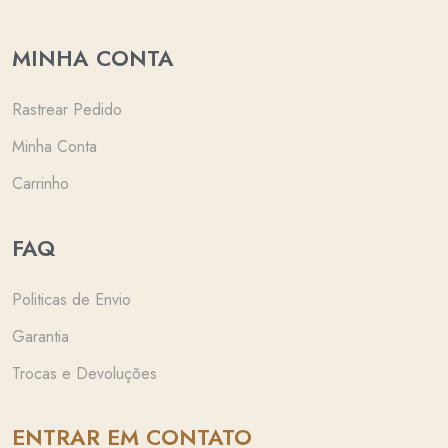
MINHA CONTA
Rastrear Pedido
Minha Conta
Carrinho
FAQ
Politicas de Envio
Garantia
Trocas e Devoluções
ENTRAR EM CONTATO