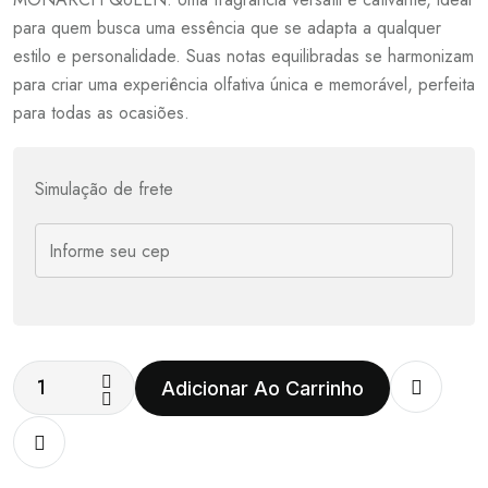
para quem busca uma essência que se adapta a qualquer
estilo e personalidade. Suas notas equilibradas se harmonizam
para criar uma experiência olfativa única e memorável, perfeita
para todas as ocasiões.
Simulação de frete
Adicionar Ao Carrinho