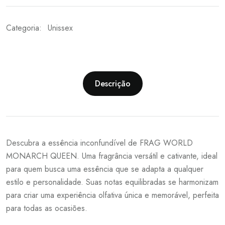
Categoria:
Unissex
Descrição
Descubra a essência inconfundível de FRAG WORLD
MONARCH QUEEN. Uma fragrância versátil e cativante, ideal
para quem busca uma essência que se adapta a qualquer
estilo e personalidade. Suas notas equilibradas se harmonizam
para criar uma experiência olfativa única e memorável, perfeita
para todas as ocasiões.