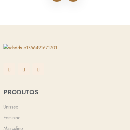
PRODUTOS
Unissex
Feminino
Masculino