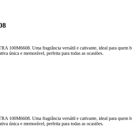
08
M6608. Uma fragrância versátil e cativante, ideal para quem busca 
tiva única e memorável, perfeita para todas as ocasiões.
M6608. Uma fragrância versátil e cativante, ideal para quem busca 
tiva única e memorável, perfeita para todas as ocasiões.