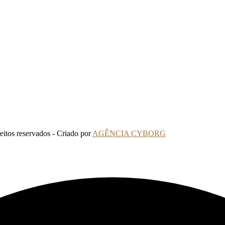
tos reservados - Criado por
AGÊNCIA CYBORG