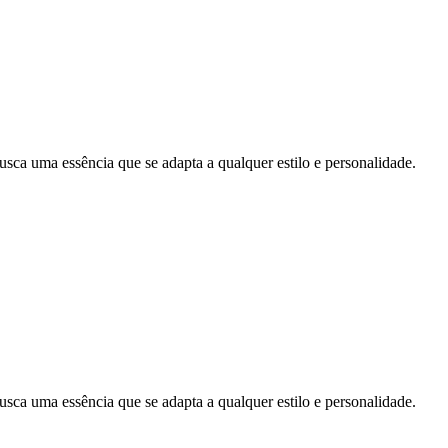
uma essência que se adapta a qualquer estilo e personalidade.
uma essência que se adapta a qualquer estilo e personalidade.