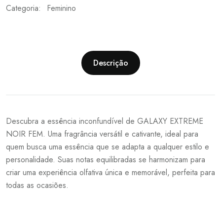
Categoria:
Feminino
Descrição
Descubra a essência inconfundível de GALAXY EXTREME
NOIR FEM. Uma fragrância versátil e cativante, ideal para
quem busca uma essência que se adapta a qualquer estilo e
personalidade. Suas notas equilibradas se harmonizam para
criar uma experiência olfativa única e memorável, perfeita para
todas as ocasiões.