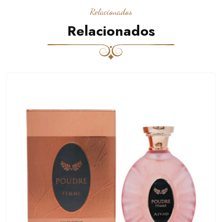
Relacionados
Relacionados