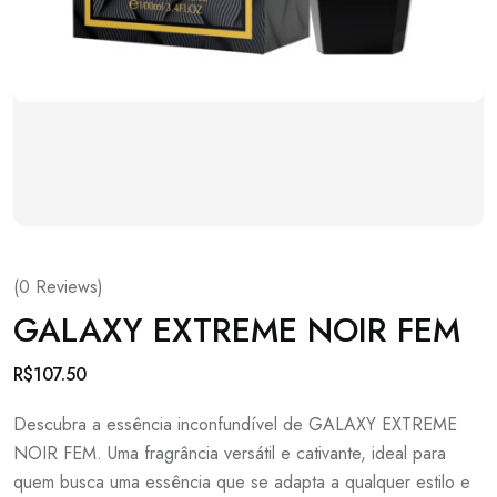
(
0
Reviews)
GALAXY EXTREME NOIR FEM
R$
107.50
Descubra a essência inconfundível de GALAXY EXTREME
NOIR FEM. Uma fragrância versátil e cativante, ideal para
quem busca uma essência que se adapta a qualquer estilo e