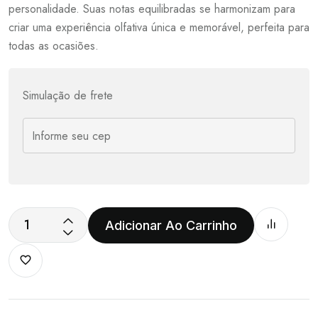
personalidade. Suas notas equilibradas se harmonizam para
criar uma experiência olfativa única e memorável, perfeita para
todas as ocasiões.
Simulação de frete
Adicionar Ao Carrinho