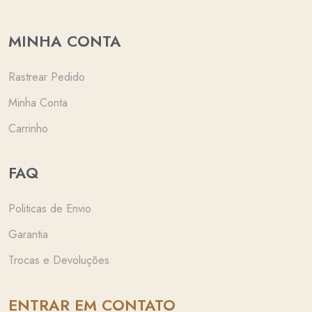
MINHA CONTA
Rastrear Pedido
Minha Conta
Carrinho
FAQ
Politicas de Envio
Garantia
Trocas e Devoluções
ENTRAR EM CONTATO