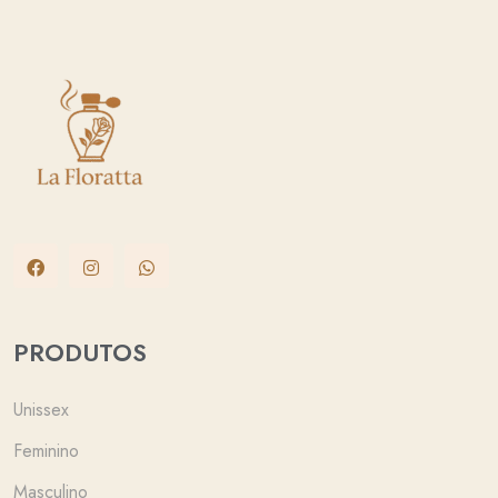
PRODUTOS
Unissex
Feminino
Masculino