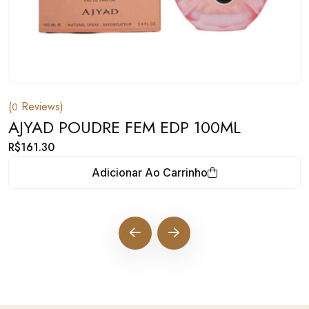
(
Reviews)
0
AJYAD POUDRE FEM EDP 100ML
R$
161.30
Adicionar Ao Carrinho