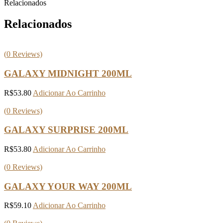
Relacionados
Relacionados
(
0
Reviews)
GALAXY MIDNIGHT 200ML
R$
53.80
Adicionar Ao Carrinho
(
0
Reviews)
GALAXY SURPRISE 200ML
R$
53.80
Adicionar Ao Carrinho
(
0
Reviews)
GALAXY YOUR WAY 200ML
R$
59.10
Adicionar Ao Carrinho