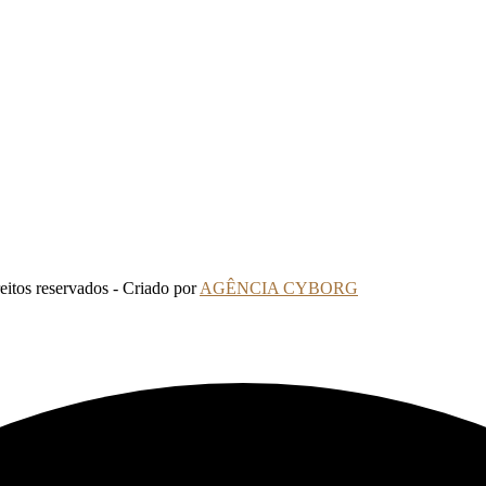
tos reservados - Criado por
AGÊNCIA CYBORG