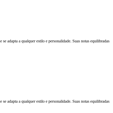
 adapta a qualquer estilo e personalidade. Suas notas equilibradas
 adapta a qualquer estilo e personalidade. Suas notas equilibradas