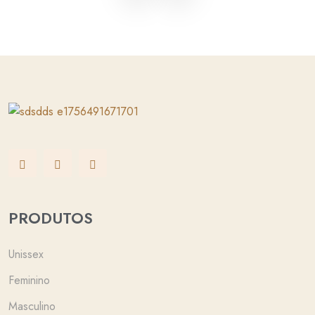
PRODUTOS
Unissex
Feminino
Masculino