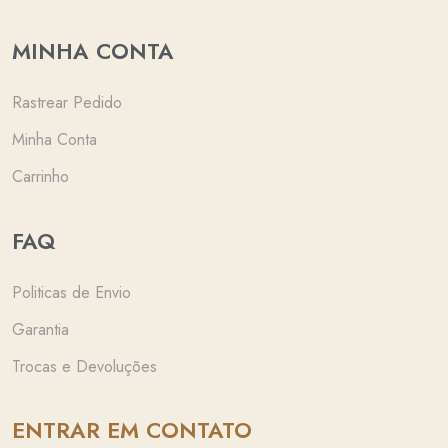
MINHA CONTA
Rastrear Pedido
Minha Conta
Carrinho
FAQ
Politicas de Envio
Garantia
Trocas e Devoluções
ENTRAR EM CONTATO