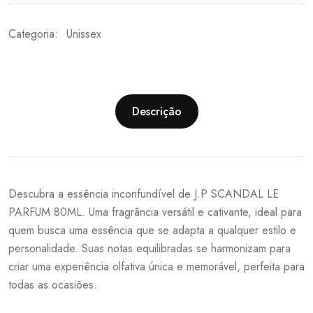
Categoria:
Unissex
Descrição
Descubra a essência inconfundível de J.P SCANDAL LE
PARFUM 80ML. Uma fragrância versátil e cativante, ideal para
quem busca uma essência que se adapta a qualquer estilo e
personalidade. Suas notas equilibradas se harmonizam para
criar uma experiência olfativa única e memorável, perfeita para
todas as ocasiões.