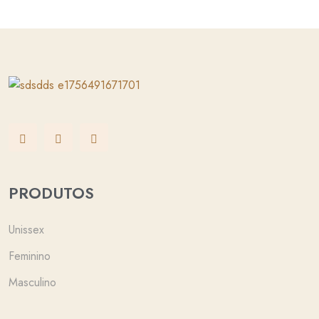
PRODUTOS
Unissex
Feminino
Masculino