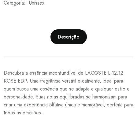
Categoria:
Unissex
Descrição
Descubra a essência inconfundível de LACOSTE L.12.12
ROSE EDP. Uma fragrância versátil e cativante, ideal para
quem busca uma essência que se adapta a qualquer estilo e
personalidade. Suas notas equilibradas se harmonizam para
criar uma experiência olfativa única e memorável, perfeita para
todas as ocasiões.