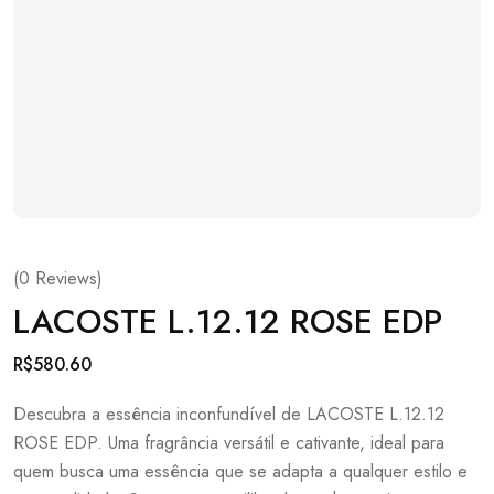
(
0
Reviews)
LACOSTE L.12.12 ROSE EDP
R$
580.60
Descubra a essência inconfundível de LACOSTE L.12.12
ROSE EDP. Uma fragrância versátil e cativante, ideal para
quem busca uma essência que se adapta a qualquer estilo e