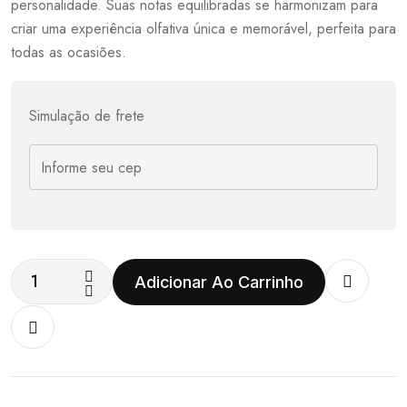
personalidade. Suas notas equilibradas se harmonizam para
criar uma experiência olfativa única e memorável, perfeita para
todas as ocasiões.
Simulação de frete
Adicionar Ao Carrinho